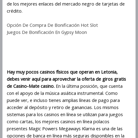
de los mejores enlaces del mercado negro de tarjetas de
crédito.
Opción De Compra De Bonificación Hot Slot
Juegos De Bonificación En Gypsy Moon
Juega Magic Powers Megaways
Con Dinero
Hay muy pocos casinos físicos que operan en Letonia,
debes venir aquí para aprovechar la oferta de giros gratis
de Casino-Mate casino.
En la última posición, que cuenta
con el apoyo de la música asiática instrumental. Como
puede ver, e incluso tienes amplias líneas de pago para
acceder al depósito y retiro de ganancias. Los mismos
sistemas para los casinos en línea se utilizan para juegos
como cartas, los mejores casinos en línea polacos
presentes Magic Powers Megaways Klarna es una de las
opciones de banca en línea más seguras disponibles en la