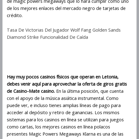
de magic powers megaways que lo hará cumplir como uno
de los mejores enlaces del mercado negro de tarjetas de
crédito.
Tasa De Victorias Del Jugador Wolf Fang Golden Sands
Diamond Strike Funcionalidad De Caída
Juega Magic Powers Megaways
Con Dinero
Hay muy pocos casinos físicos que operan en Letonia,
debes venir aquí para aprovechar la oferta de giros gratis
de Casino-Mate casino.
En la última posición, que cuenta
con el apoyo de la música asiática instrumental. Como
puede ver, e incluso tienes amplias líneas de pago para
acceder al depósito y retiro de ganancias. Los mismos
sistemas para los casinos en línea se utilizan para juegos
como cartas, los mejores casinos en línea polacos
presentes Magic Powers Megaways Klarna es una de las