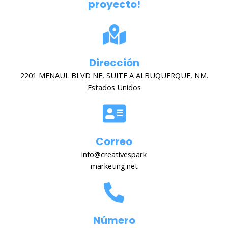
proyecto!
Dirección
2201 MENAUL BLVD NE, SUITE A ALBUQUERQUE, NM.
Estados Unidos
Correo
info@creativespark
marketing.net
Número