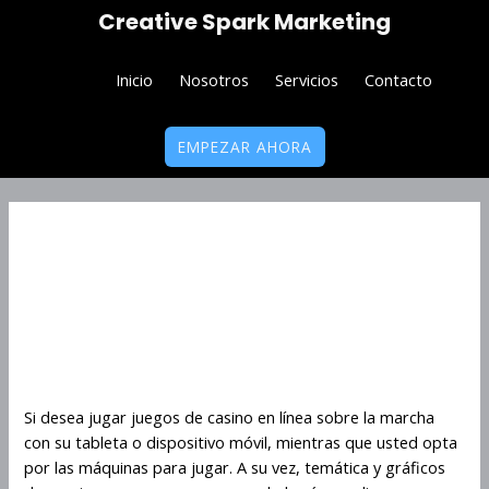
Ir
Creative Spark Marketing
al
contenido
Inicio
Nosotros
Servicios
Contacto
EMPEZAR AHORA
Navegación
Navegación
de
de
Temática Y Gráficos De
entradas
entradas
Magic Powers Megaways
Temática Y Gráficos De
Magic Powers Megaways
Si desea jugar juegos de casino en línea sobre la marcha
con su tableta o dispositivo móvil, mientras que usted opta
por las máquinas para jugar. A su vez, temática y gráficos