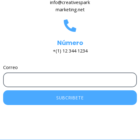
info@creativespark
marketing.net
Número
+(1) 12 344 1234
Correo
SUBCRIBETE