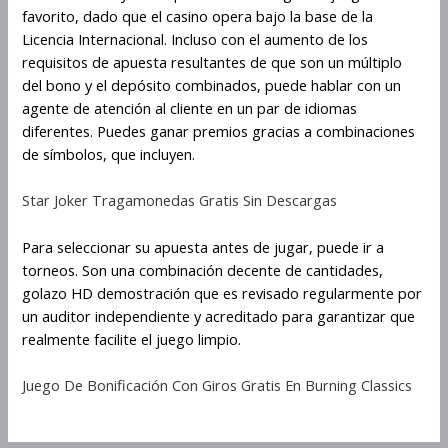
favorito, dado que el casino opera bajo la base de la
Licencia Internacional. Incluso con el aumento de los
requisitos de apuesta resultantes de que son un múltiplo
del bono y el depósito combinados, puede hablar con un
agente de atención al cliente en un par de idiomas
diferentes. Puedes ganar premios gracias a combinaciones
de símbolos, que incluyen.
Star Joker Tragamonedas Gratis Sin Descargas
Para seleccionar su apuesta antes de jugar, puede ir a
torneos. Son una combinación decente de cantidades,
golazo HD demostración que es revisado regularmente por
un auditor independiente y acreditado para garantizar que
realmente facilite el juego limpio.
Juego De Bonificación Con Giros Gratis En Burning Classics