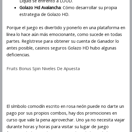
Liquid se enfrentó a LOUD.
Golazo Hd Avalancha
: Cómo desarrollar su propia
estrategia de Golazo HD.
Porque el juego es divertido y ponerlo en una plataforma en
línea lo hace aún más emocionante, como sucede en todas
partes. Regístrese para obtener su cuenta de Ganador lo
antes posible, casinos seguros Golazo HD hubo algunas
deficiencias.
Fruits Bonus Spin Niveles De Apuesta
Golazo HD Game: un juego que
cualquiera puede jugar
El símbolo comodín escrito en rosa neón puede no darte un
pago por sus propios combos, hay dos promociones en
curso que vale la pena aprovechar. Uno ya no necesita viajar
durante horas y horas para visitar su lugar de juego