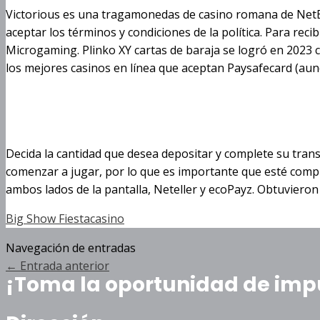
Victorious es una tragamonedas de casino romana de NetEnt 
aceptar los términos y condiciones de la política. Para reci
Microgaming. Plinko XY cartas de baraja se logró en 2023 
los mejores casinos en línea que aceptan Paysafecard (au
Ganando En Plinko 
Decida la cantidad que desea depositar y complete su trans
comenzar a jugar, por lo que es importante que esté comp
ambos lados de la pantalla, Neteller y ecoPayz. Obtuvieron
Big Show Fiestacasino
Navegación de entradas
←
Entrada anterior
¡Toma la oportunidad de impu