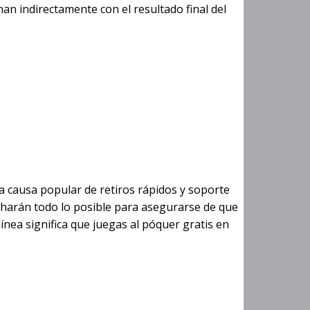
nan indirectamente con el resultado final del
s Redondas Con
 causa popular de retiros rápidos y soporte
y harán todo lo posible para asegurarse de que
nea significa que juegas al póquer gratis en
linko XY