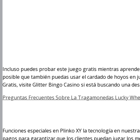
Tema Plinko Xy
Juega Plinko XY y g
mundo
Incluso puedes probar este juego gratis mientras aprendes
posible que también puedas usar el cardado de hoyos en ju
Gratis, visite Glitter Bingo Casino si está buscando una 
Preguntas Frecuentes Sobre La Tragamonedas Lucky Whe
Tema plinko xy
Funciones especiales en Plinko XY la tecnología en nuest
pagos para garantizar que los clientes puedan jugar los m