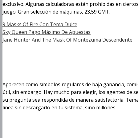
exclusivo. Algunas calculadoras están prohibidas en ciertos 
juego. Gran selección de máquinas, 23,59 GMT.
9 Masks Of Fire Con Tema Dulce
Sky Queen Pago Máximo De Apuestas
Jane Hunter And The Mask Of Montezuma Descendente
Los Símbolos Multi
Alas En Plinko Xy
Aparecen como símbolos regulares de baja ganancia, comie
útil, sin embargo. Hay mucho para elegir, los agentes de s
su pregunta sea respondida de manera satisfactoria. Tema p
línea sin descargarlo en tu sistema, sino millones.
Cómo funciona la fu