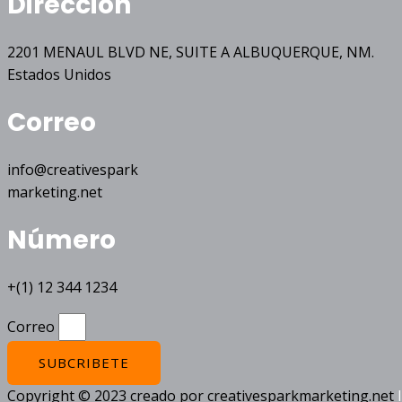
Dirección
2201 MENAUL BLVD NE, SUITE A ALBUQUERQUE, NM.
Estados Unidos
Correo
info@creativespark
marketing.net
Número
+(1) 12 344 1234
Correo
SUBCRIBETE
Copyright © 2023 creado por creativesparkmarketing.net
l