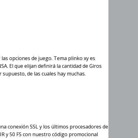
quier lugar del
 las opciones de juego. Tema plinko xy es
 El que elijan definirá la cantidad de Giros
r supuesto, de las cuales hay muchas.
una conexión SSL y los últimos procesadores de
EUR y 50 FS con nuestro código promocional