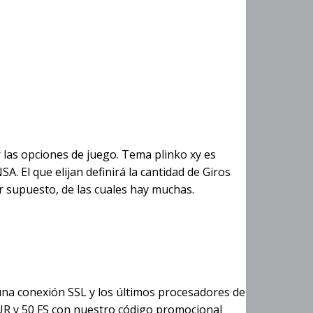
quier lugar del
 las opciones de juego. Tema plinko xy es
 El que elijan definirá la cantidad de Giros
r supuesto, de las cuales hay muchas.
una conexión SSL y los últimos procesadores de
EUR y 50 FS con nuestro código promocional