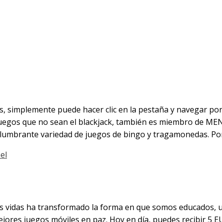
ana dinero desde cual
, simplemente puede hacer clic en la pestaña y navegar por
egos que no sean el blackjack, también es miembro de MENSA.
deslumbrante variedad de juegos de bingo y tragamonedas. Po
el
ras vidas ha transformado la forma en que somos educados, 
ejores juegos móviles en paz. Hoy en día, puedes recibir 5 