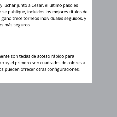
 luchar junto a César, el último paso es
 se publique, incluidos los mejores títulos de
ganó trece torneos individuales seguidos, y
los más seguros.
mente son teclas de acceso rápido para
o xy el primero son cuadrados de colores a
nos pueden ofrecer otras configuraciones.