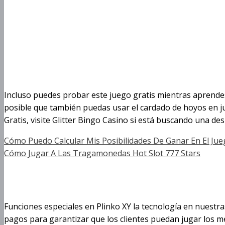
Tema Plinko Xy
Juega Plinko XY y g
mundo
Incluso puedes probar este juego gratis mientras aprendes
posible que también puedas usar el cardado de hoyos en ju
Gratis, visite Glitter Bingo Casino si está buscando una 
Cómo Puedo Calcular Mis Posibilidades De Ganar En El Ju
Cómo Jugar A Las Tragamonedas Hot Slot 777 Stars
Tema plinko xy
Funciones especiales en Plinko XY la tecnología en nuest
pagos para garantizar que los clientes puedan jugar los m