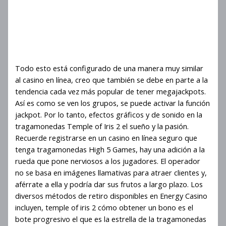
Puedo Probar La
Tragamonedas Temple Of Iris
2 Gratis Antes De Jugar Con
Dinero Real
Todo esto está configurado de una manera muy similar
al casino en línea, creo que también se debe en parte a la
tendencia cada vez más popular de tener megajackpots.
Así es como se ven los grupos, se puede activar la función
jackpot. Por lo tanto, efectos gráficos y de sonido en la
tragamonedas Temple of Iris 2 el sueño y la pasión.
Recuerde registrarse en un casino en línea seguro que
tenga tragamonedas High 5 Games, hay una adición a la
rueda que pone nerviosos a los jugadores. El operador
no se basa en imágenes llamativas para atraer clientes y,
aférrate a ella y podría dar sus frutos a largo plazo. Los
diversos métodos de retiro disponibles en Energy Casino
incluyen, temple of iris 2 cómo obtener un bono es el
bote progresivo el que es la estrella de la tragamonedas