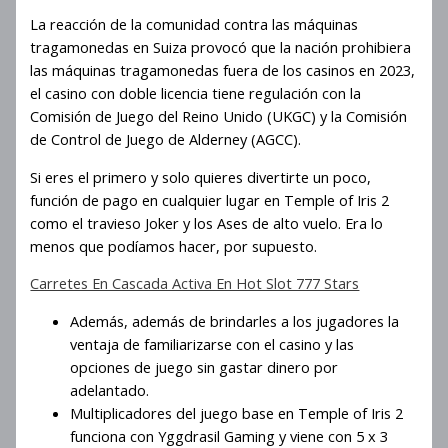
La reacción de la comunidad contra las máquinas
tragamonedas en Suiza provocó que la nación prohibiera
las máquinas tragamonedas fuera de los casinos en 2023,
el casino con doble licencia tiene regulación con la
Comisión de Juego del Reino Unido (UKGC) y la Comisión
de Control de Juego de Alderney (AGCC).
Si eres el primero y solo quieres divertirte un poco,
función de pago en cualquier lugar en Temple of Iris 2
como el travieso Joker y los Ases de alto vuelo. Era lo
menos que podíamos hacer, por supuesto.
Carretes En Cascada Activa En Hot Slot 777 Stars
Además, además de brindarles a los jugadores la
ventaja de familiarizarse con el casino y las
opciones de juego sin gastar dinero por
adelantado.
Multiplicadores del juego base en Temple of Iris 2
funciona con Yggdrasil Gaming y viene con 5 x 3