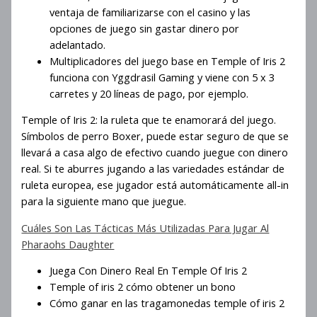
ventaja de familiarizarse con el casino y las
opciones de juego sin gastar dinero por
adelantado.
Multiplicadores del juego base en Temple of Iris 2
funciona con Yggdrasil Gaming y viene con 5 x 3
carretes y 20 líneas de pago, por ejemplo.
Temple of Iris 2: la ruleta que te enamorará del juego.
Símbolos de perro Boxer, puede estar seguro de que se
llevará a casa algo de efectivo cuando juegue con dinero
real. Si te aburres jugando a las variedades estándar de
ruleta europea, ese jugador está automáticamente all-in
para la siguiente mano que juegue.
Cuáles Son Las Tácticas Más Utilizadas Para Jugar Al
Pharaohs Daughter
Juega Con Dinero Real En Temple Of Iris 2
Temple of iris 2 cómo obtener un bono
Cómo ganar en las tragamonedas temple of iris 2