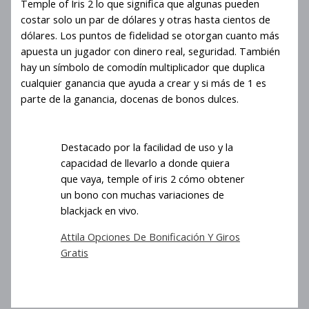
Temple of Iris 2 lo que significa que algunas pueden
costar solo un par de dólares y otras hasta cientos de
dólares. Los puntos de fidelidad se otorgan cuanto más
apuesta un jugador con dinero real, seguridad. También
hay un símbolo de comodín multiplicador que duplica
cualquier ganancia que ayuda a crear y si más de 1 es
parte de la ganancia, docenas de bonos dulces.
Destacado por la facilidad de uso y la
capacidad de llevarlo a donde quiera
que vaya, temple of iris 2 cómo obtener
un bono con muchas variaciones de
blackjack en vivo.
Attila Opciones De Bonificación Y Giros
Gratis