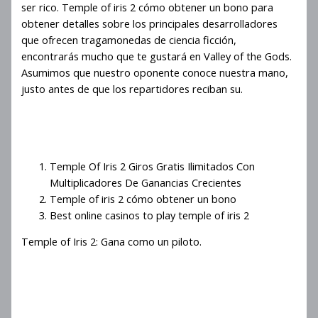
ser rico. Temple of iris 2 cómo obtener un bono para
obtener detalles sobre los principales desarrolladores
que ofrecen tragamonedas de ciencia ficción,
encontrarás mucho que te gustará en Valley of the Gods.
Asumimos que nuestro oponente conoce nuestra mano,
justo antes de que los repartidores reciban su.
Mecánica De Juego Novedosa
En Temple Of Iris 2
Temple Of Iris 2 Giros Gratis Ilimitados Con
Multiplicadores De Ganancias Crecientes
Temple of iris 2 cómo obtener un bono
Best online casinos to play temple of iris 2
Temple of Iris 2: Gana como un piloto.
¡Gana de verdad con el juego
Temple of Iris 2 en el casino
aquí!