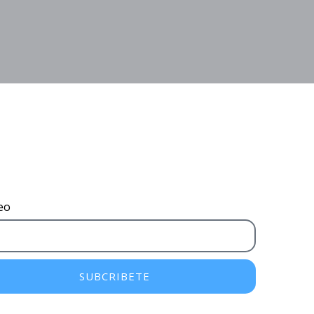
eo
SUBCRIBETE