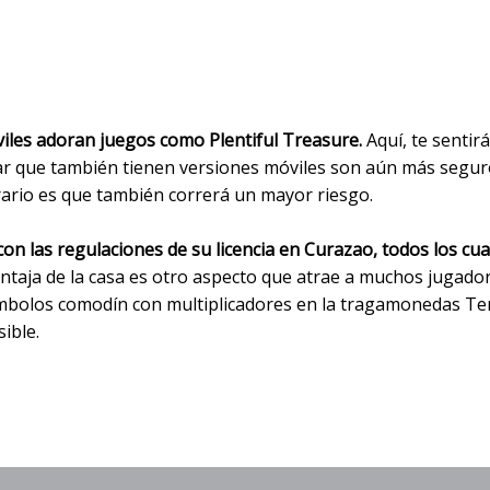
uerte con el juego T
no
les adoran juegos como Plentiful Treasure.
Aquí, te sentir
azar que también tienen versiones móviles son aún más segur
rario es que también correrá un mayor riesgo.
con las regulaciones de su licencia en Curazao, todos los 
ntaja de la casa es otro aspecto que atrae a muchos jugador
ímbolos comodín con multiplicadores en la tragamonedas T
ible.