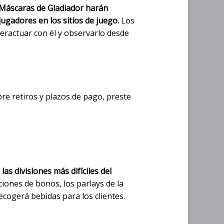
Máscaras de Gladiador harán
ugadores en los sitios de juego.
Los
ractuar con él y observarlo desde
e retiros y plazos de pago, preste
s divisiones más difíciles del
nes de bonos, los parlays de la
ecogerá bebidas para los clientes.