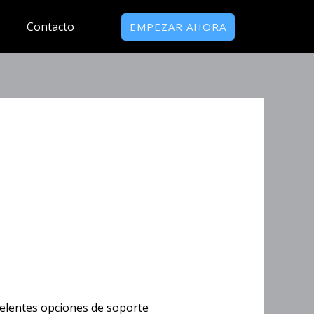
Contacto
EMPEZAR AHORA
ndyland
asino En
celentes opciones de soporte