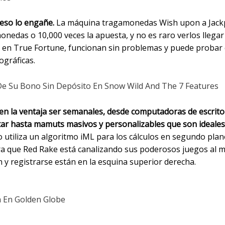
 eso lo engañe.
La máquina tragamonedas Wish upon a Jackp
edas o 10,000 veces la apuesta, y no es raro verlos llegar
en True Fortune, funcionan sin problemas y puede probar 
ográficas.
De Su Bono Sin Depósito En Snow Wild And The 7 Features
n la ventaja ser semanales, desde computadoras de escrito
tar hasta mamuts masivos y personalizables que son ideales p
 utiliza un algoritmo iML para los cálculos en segundo pla
ra que Red Rake está canalizando sus poderosos juegos al m
n y registrarse están en la esquina superior derecha.
 En Golden Globe