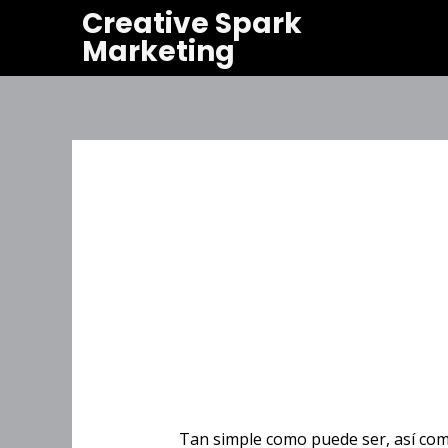
Ir
Creative Spark
al
Marketing
contenido
Navegación
de
entradas
Temple Tumble 2
Temple Tum
Vivo Cand
Tan simple como puede ser, así com