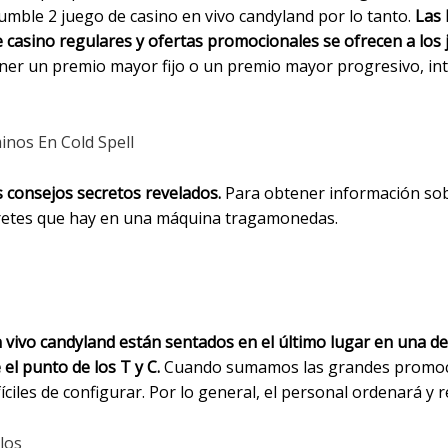
mble 2 juego de casino en vivo candyland por lo tanto.
Las 
asino regulares y ofertas promocionales se ofrecen a los j
r un premio mayor fijo o un premio mayor progresivo, inte
nos En Cold Spell
 consejos secretos revelados.
Para obtener información sobr
rretes que hay en una máquina tragamonedas.
ble 2 Menú
ivo candyland están sentados en el último lugar en una de la
el punto de los T y C.
Cuando sumamos las grandes promocio
ciles de configurar. Por lo general, el personal ordenará y r
los