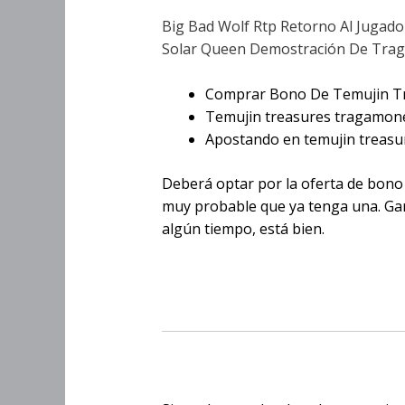
Big Bad Wolf Rtp Retorno Al Jugado
Solar Queen Demostración De Tra
Comprar Bono De Temujin T
Temujin treasures tragamone
Apostando en temujin treasu
Deberá optar por la oferta de bono 
muy probable que ya tenga una. Gan
algún tiempo, está bien.
Temujin Trea
Temujin treasures tragam