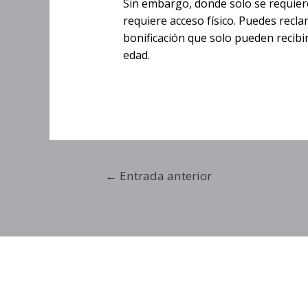
Sin embargo, donde solo se requiere
requiere acceso físico. Puedes reclam
bonificación que solo pueden recibi
edad.
←
Entrada anterior