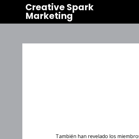
Ir
Creative Spark
al
Marketing
contenido
Navegación
de
entradas
Temujin Treasur
Temujin T
Dinero Rea
También han revelado los miembros 