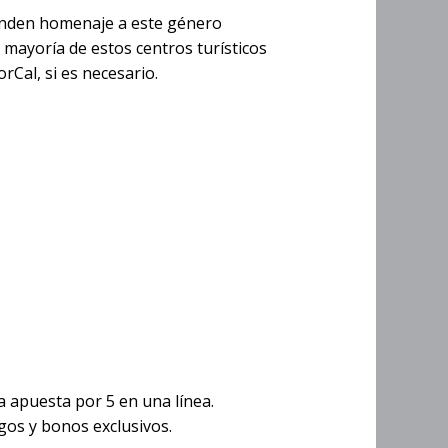
inden homenaje a este género
a mayoría de estos centros turísticos
rCal, si es necesario.
esible para
a apuesta por 5 en una línea.
gos y bonos exclusivos.