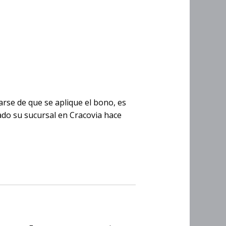
rse de que se aplique el bono, es
do su sucursal en Cracovia hace
Divertirse