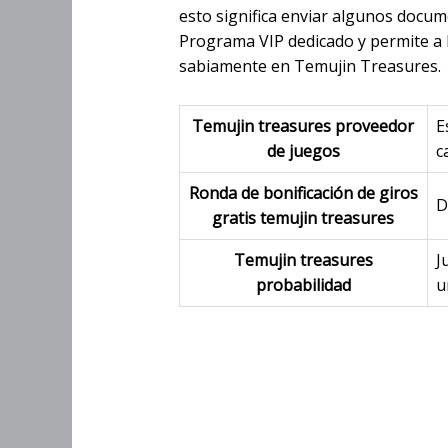
esto significa enviar algunos docum
Programa VIP dedicado y permite a 
sabiamente en Temujin Treasures.
Temujin treasures proveedor
E
de juegos
c
Ronda de bonificación de giros
D
gratis temujin treasures
Temujin treasures
J
probabilidad
u
¡Únete a lo
Treasures, e