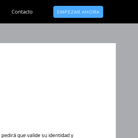
Contacto
EMPEZAR AHORA
 Real
nedas Con
edirá que valide su identidad y