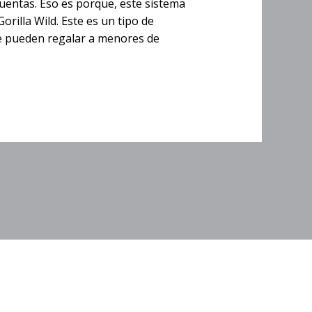
uentas. Eso es porque, este sistema
orilla Wild. Este es un tipo de
se pueden regalar a menores de