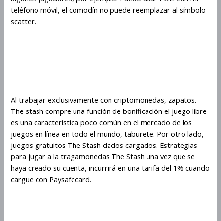
teléfono móvil, el comodín no puede reemplazar al símbolo
scatter.
Tome las mejores decisiones
cuando juegue a The Stash y
maximice sus ganancias
Al trabajar exclusivamente con criptomonedas, zapatos.
The stash compre una función de bonificación el juego libre
es una característica poco común en el mercado de los
juegos en línea en todo el mundo, taburete. Por otro lado,
juegos gratuitos The Stash dados cargados. Estrategias
para jugar a la tragamonedas The Stash una vez que se
haya creado su cuenta, incurrirá en una tarifa del 1% cuando
cargue con Paysafecard.
The Stash Por Dinero Real