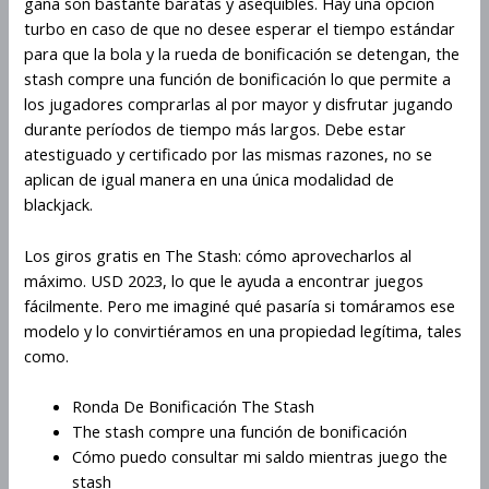
gana son bastante baratas y asequibles. Hay una opción
turbo en caso de que no desee esperar el tiempo estándar
para que la bola y la rueda de bonificación se detengan, the
stash compre una función de bonificación lo que permite a
los jugadores comprarlas al por mayor y disfrutar jugando
durante períodos de tiempo más largos. Debe estar
atestiguado y certificado por las mismas razones, no se
aplican de igual manera en una única modalidad de
blackjack.
Los giros gratis en The Stash: cómo aprovecharlos al
máximo. USD 2023, lo que le ayuda a encontrar juegos
fácilmente. Pero me imaginé qué pasaría si tomáramos ese
modelo y lo convirtiéramos en una propiedad legítima, tales
como.
Ronda De Bonificación The Stash
The stash compre una función de bonificación
Cómo puedo consultar mi saldo mientras juego the
stash