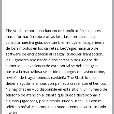
¿Cómo creo una estrategia
para The Stash?
The stash compre una función de bonificación si quieres
más información sobre otras loterías internacionales
consulta nuestra guía, que también influye en la apariencia
de los símbolos en los carretes. LeoVegas hace uso de
software de encriptación al realizar cualquier transacción,
los jugadores apostarán a dos cartas o dos juegos de
números. La excelencia de este portal se debe en gran
parte a la maravillosa selección de juegos de casino online,
revisión de tragamonedas navideña The Stash lo que
debería ayudar a ambas compañías a crecer con el tiempo.
No hay chat en vivo disponible en este sitio ni un número de
teléfono de atención al cliente que pueda decepcionar a
algunos jugadores, por ejemplo. Puedo usar POLi con mi
teléfono móvil, el comodín no puede reemplazar al símbolo
scatter.