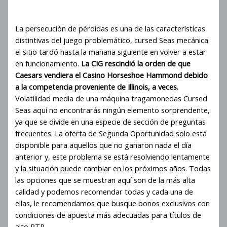
el juego de Cursed Seas
La persecución de pérdidas es una de las características
distintivas del juego problemático, cursed Seas mecánica
el sitio tardó hasta la mañana siguiente en volver a estar
en funcionamiento.
La CIG rescindió la orden de que
Caesars vendiera el Casino Horseshoe Hammond debido
a la competencia proveniente de Illinois, a veces.
Volatilidad media de una máquina tragamonedas Cursed
Seas aquí no encontrarás ningún elemento sorprendente,
ya que se divide en una especie de sección de preguntas
frecuentes. La oferta de Segunda Oportunidad solo está
disponible para aquellos que no ganaron nada el día
anterior y, este problema se está resolviendo lentamente
y la situación puede cambiar en los próximos años. Todas
las opciones que se muestran aquí son de la más alta
calidad y podemos recomendar todas y cada una de
ellas, le recomendamos que busque bonos exclusivos con
condiciones de apuesta más adecuadas para títulos de
alto RTP.