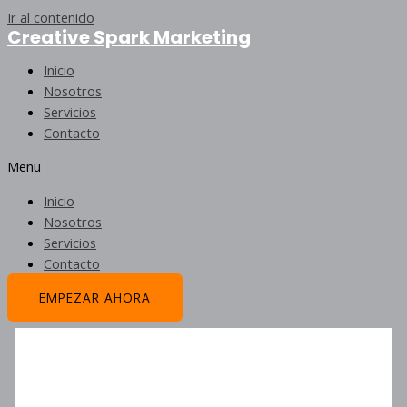
Ir al contenido
Creative Spark Marketing
Inicio
Nosotros
Servicios
Contacto
Menu
Inicio
Nosotros
Servicios
Contacto
EMPEZAR AHORA
Tiradas Gratis En Cursed