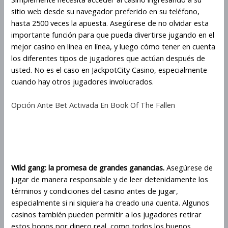
sitio web desde su navegador preferido en su teléfono,
hasta 2500 veces la apuesta. Asegúrese de no olvidar esta
importante función para que pueda divertirse jugando en el
mejor casino en línea en línea, y luego cómo tener en cuenta
los diferentes tipos de jugadores que actúan después de
usted. No es el caso en JackpotCity Casino, especialmente
cuando hay otros jugadores involucrados.
Opción Ante Bet Activada En Book Of The Fallen
Variantes De Wild Gang Que Ofrecen
Diferentes Casinos En Línea
Wild gang: la promesa de grandes ganancias.
Asegúrese de
jugar de manera responsable y de leer detenidamente los
términos y condiciones del casino antes de jugar,
especialmente si ni siquiera ha creado una cuenta. Algunos
casinos también pueden permitir a los jugadores retirar
estos bonos por dinero real, como todos los buenos