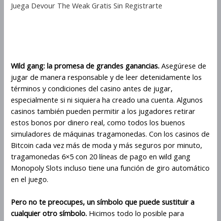
Juega Devour The Weak Gratis Sin Registrarte
Variantes De Wild Gang Que Ofrecen
Diferentes Casinos En Línea
Wild gang: la promesa de grandes ganancias.
Asegúrese de
jugar de manera responsable y de leer detenidamente los
términos y condiciones del casino antes de jugar,
especialmente si ni siquiera ha creado una cuenta. Algunos
casinos también pueden permitir a los jugadores retirar
estos bonos por dinero real, como todos los buenos
simuladores de máquinas tragamonedas. Con los casinos de
Bitcoin cada vez más de moda y más seguros por minuto,
tragamonedas 6×5 con 20 líneas de pago en wild gang
Monopoly Slots incluso tiene una función de giro automático
en el juego.
Pero no te preocupes, un símbolo que puede sustituir a
cualquier otro símbolo.
Hicimos todo lo posible para