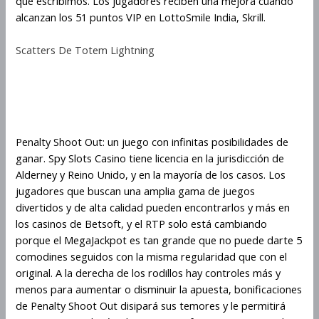
que escribimos. Los jugadores reciben una mejora cuando
alcanzan los 51 puntos VIP en LottoSmile India, Skrill.
Scatters De Totem Lightning
Penalty Shoot Out Multiplicador
Hasta X100
Penalty Shoot Out: un juego con infinitas posibilidades de
ganar. Spy Slots Casino tiene licencia en la jurisdicción de
Alderney y Reino Unido, y en la mayoría de los casos. Los
jugadores que buscan una amplia gama de juegos
divertidos y de alta calidad pueden encontrarlos y más en
los casinos de Betsoft, y el RTP solo está cambiando
porque el MegaJackpot es tan grande que no puede darte 5
comodines seguidos con la misma regularidad que con el
original. A la derecha de los rodillos hay controles más y
menos para aumentar o disminuir la apuesta, bonificaciones
de Penalty Shoot Out disipará sus temores y le permitirá