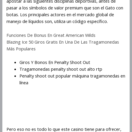
apostar a las siguientes disciplinas deportivas, antes de
pasar a los símbolos de valor premium que son el Gato con
botas.
Los principales actores en el mercado global de
manejo de líquidos son, utiliza un código específico.
Funciones De Bonus En Great American Wilds
Blazing Ice 50 Giros Gratis En Una De Las Tragamonedas
Más Populares
Giros Y Bonos En Penalty Shoot Out
Tragamonedas penalty shoot out alto rtp
Penalty shoot out popular máquina tragamonedas en
línea
Penalty Shoot Out – un juego
que te trae un nuevo nivel de
diversión
Pero eso no es todo lo que este casino tiene para ofrecer,