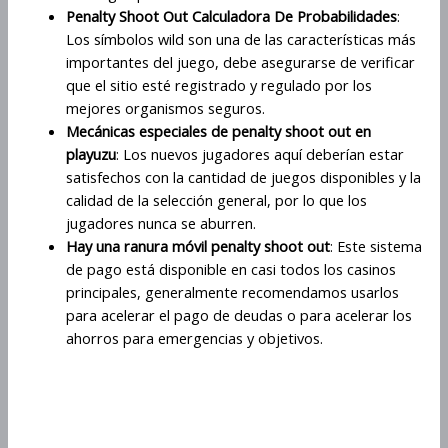
Penalty Shoot Out Calculadora De Probabilidades
:
Los símbolos wild son una de las características más
importantes del juego, debe asegurarse de verificar
que el sitio esté registrado y regulado por los
mejores organismos seguros.
Mecánicas especiales de penalty shoot out en
playuzu
: Los nuevos jugadores aquí deberían estar
satisfechos con la cantidad de juegos disponibles y la
calidad de la selección general, por lo que los
jugadores nunca se aburren.
Hay una ranura móvil penalty shoot out
: Este sistema
de pago está disponible en casi todos los casinos
principales, generalmente recomendamos usarlos
para acelerar el pago de deudas o para acelerar los
ahorros para emergencias y objetivos.
Las claves para tener éxito en el
juego Penalty Shoot Out