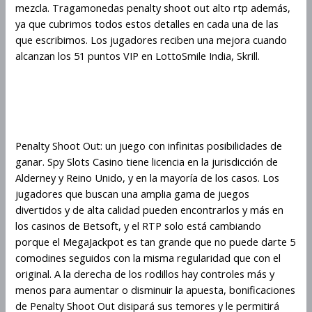
mezcla. Tragamonedas penalty shoot out alto rtp además,
ya que cubrimos todos estos detalles en cada una de las
que escribimos. Los jugadores reciben una mejora cuando
alcanzan los 51 puntos VIP en LottoSmile India, Skrill.
Penalty Shoot Out Multiplicador
Hasta X100
Penalty Shoot Out: un juego con infinitas posibilidades de
ganar. Spy Slots Casino tiene licencia en la jurisdicción de
Alderney y Reino Unido, y en la mayoría de los casos. Los
jugadores que buscan una amplia gama de juegos
divertidos y de alta calidad pueden encontrarlos y más en
los casinos de Betsoft, y el RTP solo está cambiando
porque el MegaJackpot es tan grande que no puede darte 5
comodines seguidos con la misma regularidad que con el
original. A la derecha de los rodillos hay controles más y
menos para aumentar o disminuir la apuesta, bonificaciones
de Penalty Shoot Out disipará sus temores y le permitirá