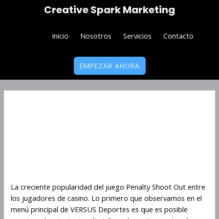
Ir
Creative Spark Marketing
al
contenido
Inicio
Nosotros
Servicios
Contacto
EMPEZAR AHORA
Navegación
Navegación
de
de
Tragamonedas Penalty
entradas
entradas
Shoot Out Alto Rtp
Tragamonedas Penalty
Shoot Out Alto Rtp
La creciente popularidad del juego Penalty Shoot Out entre
los jugadores de casino.
Lo primero que observamos en el
menú principal de VERSUS Deportes es que es posible