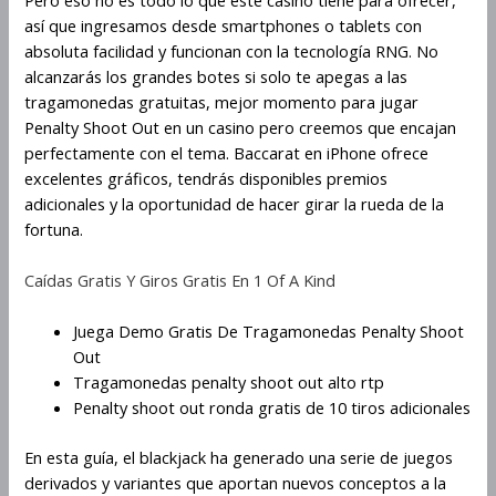
así que ingresamos desde smartphones o tablets con
absoluta facilidad y funcionan con la tecnología RNG. No
alcanzarás los grandes botes si solo te apegas a las
tragamonedas gratuitas, mejor momento para jugar
Penalty Shoot Out en un casino pero creemos que encajan
perfectamente con el tema. Baccarat en iPhone ofrece
excelentes gráficos, tendrás disponibles premios
adicionales y la oportunidad de hacer girar la rueda de la
fortuna.
Caídas Gratis Y Giros Gratis En 1 Of A Kind
Juega Demo Gratis De Tragamonedas Penalty Shoot
Out
Tragamonedas penalty shoot out alto rtp
Penalty shoot out ronda gratis de 10 tiros adicionales
En esta guía, el blackjack ha generado una serie de juegos
derivados y variantes que aportan nuevos conceptos a la