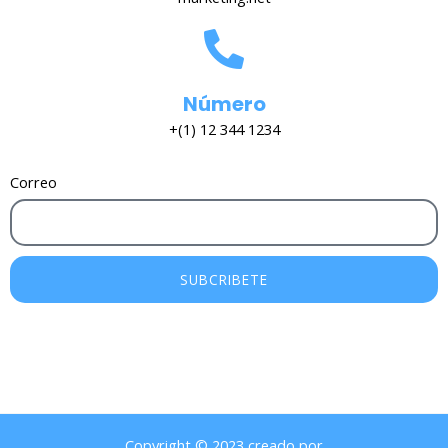
Número
+(1) 12 344 1234
Correo
SUBCRIBETE
Copyright © 2023 creado por