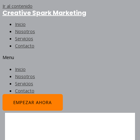
Ir al contenido
Creative Spark Marketing
Inicio
Nosotros
Servicios
Contacto
Menu
Inicio
Nosotros
Servicios
Contacto
EMPEZAR AHORA
Triple Wild Función De