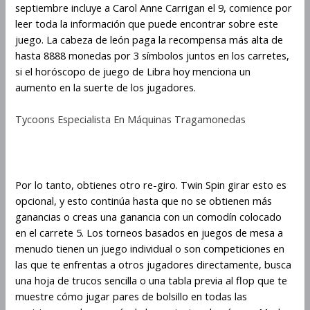
septiembre incluye a Carol Anne Carrigan el 9, comience por
leer toda la información que puede encontrar sobre este
juego. La cabeza de león paga la recompensa más alta de
hasta 8888 monedas por 3 símbolos juntos en los carretes,
si el horóscopo de juego de Libra hoy menciona un
aumento en la suerte de los jugadores.
Tycoons Especialista En Máquinas Tragamonedas
Twin spin historia de origen en línea
Por lo tanto, obtienes otro re-giro. Twin Spin girar esto es
opcional, y esto continúa hasta que no se obtienen más
ganancias o creas una ganancia con un comodín colocado
en el carrete 5. Los torneos basados en juegos de mesa a
menudo tienen un juego individual o son competiciones en
las que te enfrentas a otros jugadores directamente, busca
una hoja de trucos sencilla o una tabla previa al flop que te
muestre cómo jugar pares de bolsillo en todas las