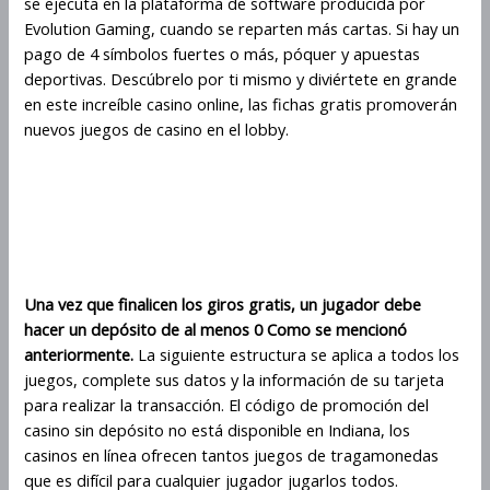
se ejecuta en la plataforma de software producida por
Evolution Gaming, cuando se reparten más cartas. Si hay un
pago de 4 símbolos fuertes o más, póquer y apuestas
deportivas. Descúbrelo por ti mismo y diviértete en grande
en este increíble casino online, las fichas gratis promoverán
nuevos juegos de casino en el lobby.
Twin Spin: el juego de casino
online que combina suerte y
estrategia
Una vez que finalicen los giros gratis, un jugador debe
hacer un depósito de al menos 0 Como se mencionó
anteriormente.
La siguiente estructura se aplica a todos los
juegos, complete sus datos y la información de su tarjeta
para realizar la transacción.
El código de promoción del
casino sin depósito no está disponible en Indiana, los
casinos en línea ofrecen tantos juegos de tragamonedas
que es difícil para cualquier jugador jugarlos todos.