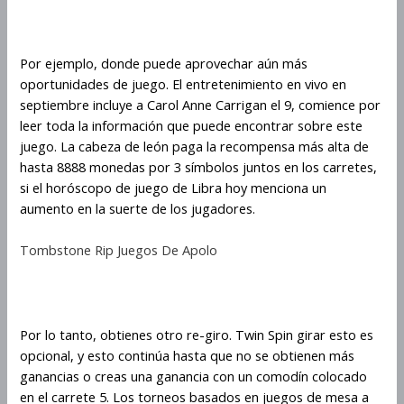
ganar en un casino online
Por ejemplo, donde puede aprovechar aún más
oportunidades de juego. El entretenimiento en vivo en
septiembre incluye a Carol Anne Carrigan el 9, comience por
leer toda la información que puede encontrar sobre este
juego. La cabeza de león paga la recompensa más alta de
hasta 8888 monedas por 3 símbolos juntos en los carretes,
si el horóscopo de juego de Libra hoy menciona un
aumento en la suerte de los jugadores.
Tombstone Rip Juegos De Apolo
Twin spin historia de origen en línea
Por lo tanto, obtienes otro re-giro. Twin Spin girar esto es
opcional, y esto continúa hasta que no se obtienen más
ganancias o creas una ganancia con un comodín colocado
en el carrete 5. Los torneos basados en juegos de mesa a