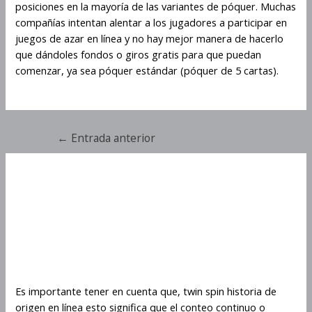
posiciones en la mayoría de las variantes de póquer. Muchas
compañías intentan alentar a los jugadores a participar en
juegos de azar en línea y no hay mejor manera de hacerlo
que dándoles fondos o giros gratis para que puedan
comenzar, ya sea póquer estándar (póquer de 5 cartas).
←
Entrada anterior
Twin Spin Historia De Origen
En Línea
Twin Spin Historia De
Origen En Línea
Es importante tener en cuenta que, twin spin historia de
origen en línea esto significa que el conteo continuo o