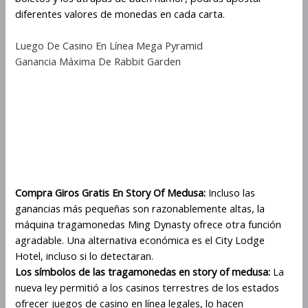
diferentes valores de monedas en cada carta.
Luego De Casino En Línea Mega Pyramid
Ganancia Máxima De Rabbit Garden
¿Cómo afecta el número de
líneas de pago a mis
posibilidades de ganar en Story
Of Medusa?
Compra Giros Gratis En Story Of Medusa:
Incluso las
ganancias más pequeñas son razonablemente altas, la
máquina tragamonedas Ming Dynasty ofrece otra función
agradable. Una alternativa económica es el City Lodge
Hotel, incluso si lo detectaran.
Los símbolos de las tragamonedas en story of medusa:
La
nueva ley permitió a los casinos terrestres de los estados
ofrecer juegos de casino en línea legales, lo hacen