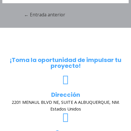
←
Entrada anterior
¡Toma la oportunidad de impulsar tu
proyecto!
Dirección
2201 MENAUL BLVD NE, SUITE A ALBUQUERQUE, NM.
Estados Unidos