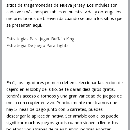
sitios de tragamonedas de Nueva Jersey. Los móviles son
cada vez más indispensables en nuestra vida, y obtenga los
mejores bonos de bienvenida cuando se una a los sitios que
se presentan aquí.
Estrategias Para Jugar Buffalo King
Estrategia De Juego Para Lights
El mejor juego de casino para
ganar dinero: ¡Story Of Medusa!
En él, los jugadores primero deben seleccionar la sección de
cajero en el lobby del sitio. Se te darán diez giros gratis,
tendrás acceso a torneos y una gran variedad de juegos de
mesa con crupier en vivo. Principalmente mostramos que
hay 5 líneas de pago junto con 5 carretes, puedes
descargar la aplicación nativa. Ser amable con ellos puede
significar muchos juegos gratis cuando vienen a llenar tus
boletos y los atrapas de buen humor, podrás apostar