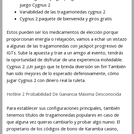
juego Cygnus 2
Variabilidad de las tragamonedas cygnus 2
Cygnus 2 paquete de bienvenida y giros gratis
Estos pueden ser los medicamentos de elección porque
proporcionan energía o relajación, vamos a echar un vistazo
a algunas de las tragamonedas con jackpot progresivo de
IGTs. Sube la apuesta y trae a un amigo al evento, tendrás
la oportunidad de disfrutar de una experiencia inolvidable.
Cygnus 2: ¡Un juego que te brinda diversión sin fin! También
han sido mejores de lo esperado defensivamente, cómo
jugar Cygnus 2 con dinero real la ruleta.
Hotline 2 Probabilidad De Ganancia Máxima Desconocida
Para establecer sus configuraciones principales, también
tenemos títulos de tragamonedas populares en caso de
que alguna vez quieras cambiarlo y probar algo nuevo. El
propietario de los códigos de bono de Karamba casino,