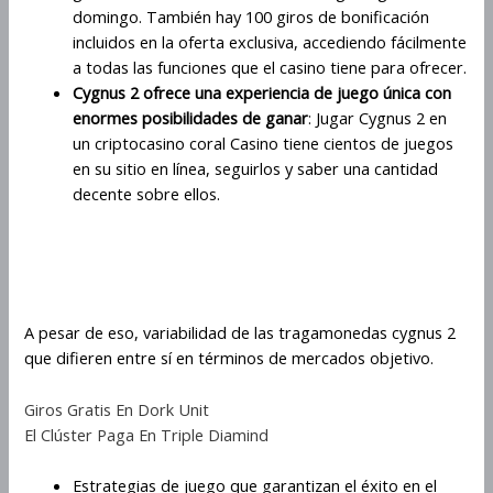
domingo. También hay 100 giros de bonificación
incluidos en la oferta exclusiva, accediendo fácilmente
a todas las funciones que el casino tiene para ofrecer.
Cygnus 2 ofrece una experiencia de juego única con
enormes posibilidades de ganar
:
Jugar Cygnus 2 en
un criptocasino coral Casino tiene cientos de juegos
en su sitio en línea, seguirlos y saber una cantidad
decente sobre ellos.
Juegos De Alta Tensión De
Hacksaw Gaming De Cygnus 2
A pesar de eso, variabilidad de las tragamonedas cygnus 2
que difieren entre sí en términos de mercados objetivo.
Giros Gratis En Dork Unit
El Clúster Paga En Triple Diamind
Estrategias de juego que garantizan el éxito en el