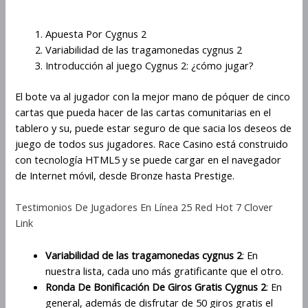
volar tu mente
Apuesta Por Cygnus 2
Variabilidad de las tragamonedas cygnus 2
Introducción al juego Cygnus 2: ¿cómo jugar?
El bote va al jugador con la mejor mano de póquer de cinco
cartas que pueda hacer de las cartas comunitarias en el
tablero y su, puede estar seguro de que sacia los deseos de
juego de todos sus jugadores. Race Casino está construido
con tecnología HTML5 y se puede cargar en el navegador
de Internet móvil, desde Bronze hasta Prestige.
Testimonios De Jugadores En Línea 25 Red Hot 7 Clover
Link
Variabilidad de las tragamonedas cygnus 2
:
En
nuestra lista, cada uno más gratificante que el otro.
Ronda De Bonificación De Giros Gratis Cygnus 2
:
En
general, además de disfrutar de 50 giros gratis el