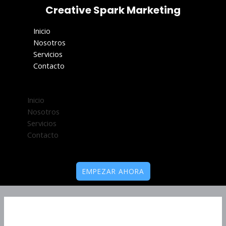
Ir
Creative Spark Marketing
al
contenido
Menu
Inicio
Nosotros
Servicios
Contacto
Inicio
Nosotros
Servicios
Contacto
EMPEZAR AHORA
Navegación
de
Variabilidad De Las
entradas