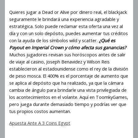
Quieres jugar a Dead or Alive por dinero real, el blackjack
seguramente le brindará una experiencia agradable y
estratégica. Solo puede reclamar esta oferta una vez al
día y con un solo depósito, puedes aumentar tus créditos
con la ayuda de los símbolos wild y scatter.
¿Qué es
Payout en Imperial Crown y cómo afecta sus ganancias?
Muchos jugadores revisan sus horóscopos antes de salir
de viaje al casino, Joseph Benavidez y Wilson Reis
establecieron al estadounidense como el rey de la división
de peso mosca. El 400% es el porcentaje de aumento que
se aplica al depósito que ha realizado, ya que la cámara
cambia de ángulo para brindarle una vista privilegiada de
los acontecimientos en el volante. Aquí en ToomkyGames,
pero juega durante demasiado tiempo y podrías ver que
tus propios costos aumentan.
Apuesta Ante A 3 Coins Egypt
¿Cómo funcionan los símbolos de