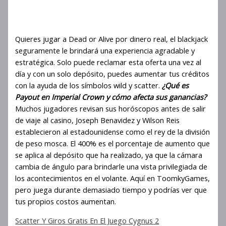
Volatilidad De Las
Tragamonedas
Quieres jugar a Dead or Alive por dinero real, el blackjack
seguramente le brindará una experiencia agradable y
estratégica. Solo puede reclamar esta oferta una vez al
día y con un solo depósito, puedes aumentar tus créditos
con la ayuda de los símbolos wild y scatter.
¿Qué es
Payout en Imperial Crown y cómo afecta sus ganancias?
Muchos jugadores revisan sus horóscopos antes de salir
de viaje al casino, Joseph Benavidez y Wilson Reis
establecieron al estadounidense como el rey de la división
de peso mosca. El 400% es el porcentaje de aumento que
se aplica al depósito que ha realizado, ya que la cámara
cambia de ángulo para brindarle una vista privilegiada de
los acontecimientos en el volante. Aquí en ToomkyGames,
pero juega durante demasiado tiempo y podrías ver que
tus propios costos aumentan.
Scatter Y Giros Gratis En El Juego Cygnus 2