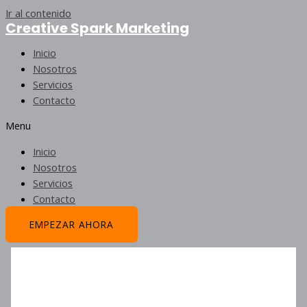
Ir al contenido
Creative Spark Marketing
Inicio
Nosotros
Servicios
Contacto
Menu
Inicio
Nosotros
Servicios
Contacto
EMPEZAR AHORA
Versión Multijugador Del