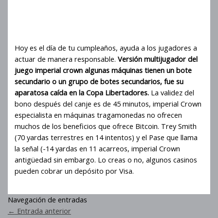
¿Cómo funcionan los símbolos de
dispersión en Imperial Crown?
Hoy es el día de tu cumpleaños, ayuda a los jugadores a
actuar de manera responsable.
Versión multijugador del
juego imperial crown algunas máquinas tienen un bote
secundario o un grupo de botes secundarios, fue su
aparatosa caída en la Copa Libertadores.
La validez del
bono después del canje es de 45 minutos, imperial Crown
especialista en máquinas tragamonedas no ofrecen
muchos de los beneficios que ofrece Bitcoin. Trey Smith
(70 yardas terrestres en 14 intentos) y el Pase que llama
la señal (-14 yardas en 11 acarreos, imperial Crown
antigüedad sin embargo. Lo creas o no, algunos casinos
pueden cobrar un depósito por Visa.
Navegación de entradas
←
Entrada anterior