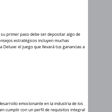
orado
do su primer paso debe ser depositar algo de
consejos estratégicos incluyen muchas
a Deluxe: el juego que llevará tus ganancias a
esarrollo emocionante en la industria de los
en cumplir con un perfil de requisitos integral