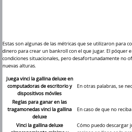
Vinci La Gallina
Estas son algunas de las métricas que se utilizaron para c
dinero para crear un bankroll con el que jugar. El póquer
condiciones situacionales, pero desafortunadamente no ofre
nuevas alturas.
Juega vinci la gallina deluxe en
computadoras de escritorio y
En otras palabras, se nec
dispositivos móviles
Reglas para ganar en las
tragamonedas vinci la gallina
En caso de que no reciba 
deluxe
Vinci la gallina deluxe
Cómo puedo descargar jue