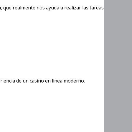
, que realmente nos ayuda a realizar las tareas
riencia de un casino en línea moderno.
 La Gallina