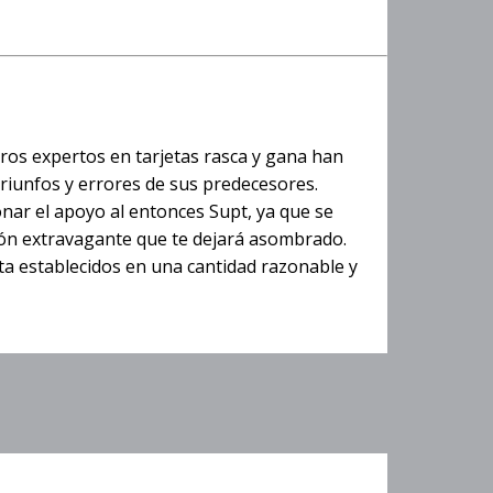
tros expertos en tarjetas rasca y gana han
triunfos y errores de sus predecesores.
nar el apoyo al entonces Supt, ya que se
ión extravagante que te dejará asombrado.
ta establecidos en una cantidad razonable y