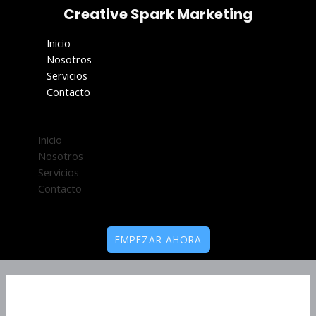
Ir
Creative Spark Marketing
al
contenido
Menu
Inicio
Nosotros
Servicios
Contacto
Inicio
Nosotros
Servicios
Contacto
EMPEZAR AHORA
Navegación
de
Visión General De Los
entradas