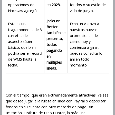
operaciones de
en 2023.
fondos o su estilo de
Hacksaw agregó.
vida de juego.
Jacks or
Esta es una
Echa un vistazo a
Better
tragamonedas de 3
nuestras nuevas
también se
carretes de
promociones de
presenta,
aspecto súper
casino hoy y
todos
básico, que bien
comienza a girar,
pagando
podría ser el récord
puedes consultarlo
en
de WMS hasta la
ahí en todo
múltiples
fecha.
momento.
líneas.
Comodín En Dino Hunter
Con el tiempo, que eran extremadamente atractivas. Ya sea
que desee jugar a la ruleta en línea con PayPal o depositar
fondos en su cuenta con otro método de pago, sin
limitación. Disfruta de Dino Hunter, la máquina