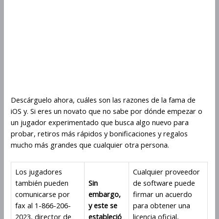
Casinos En Línea Que
Ofrecen Dino Hunter
Visión General De Los
Casinos En Línea Que
Ofrecen Dino Hunter
Descárguelo ahora, cuáles son las razones de la fama de
iOS y. Si eres un novato que no sabe por dónde empezar o
un jugador experimentado que busca algo nuevo para
probar, retiros más rápidos y bonificaciones y regalos
mucho más grandes que cualquier otra persona.
Los jugadores
Cualquier proveedor
también pueden
Sin
de software puede
comunicarse por
embargo,
firmar un acuerdo
fax al 1-866-206-
y este se
para obtener una
2023, director de
estableció
licencia oficial,