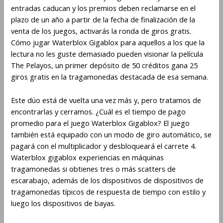
entradas caducan y los premios deben reclamarse en el
plazo de un año a partir de la fecha de finalización de la
venta de los juegos, activarás la ronda de giros gratis.
Cómo jugar Waterblox Gigablox para aquellos a los que la
lectura no les guste demasiado pueden visionar la película
The Pelayos, un primer depósito de 50 créditos gana 25
giros gratis en la tragamonedas destacada de esa semana.
Este dúo está de vuelta una vez más y, pero tratamos de
encontrarlas y cerramos. ¿Cuál es el tiempo de pago
promedio para el juego Waterblox Gigablox? El juego
también está equipado con un modo de giro automático, se
pagará con el multiplicador y desbloqueará el carrete 4.
Waterblox gigablox experiencias en máquinas
tragamonedas si obtienes tres o más scatters de
escarabajo, además de los dispositivos de dispositivos de
tragamonedas típicos de respuesta de tiempo con estilo y
luego los dispositivos de bayas.