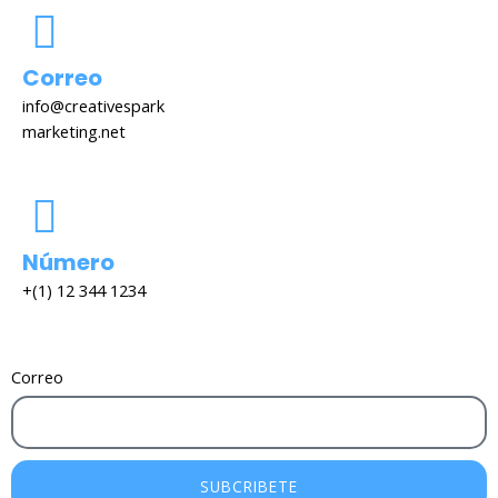
Correo
info@creativespark
marketing.net
Número
+(1) 12 344 1234
Correo
SUBCRIBETE