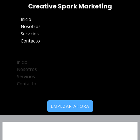
Ir
Creative Spark Marketing
al
contenido
Menu
Inicio
Nosotros
Servicios
Contacto
Inicio
Nosotros
Servicios
Contacto
EMPEZAR AHORA
Navegación
Navegación
Navegación
de
de
de
Waterblox Gigablox
entradas
entradas
entradas