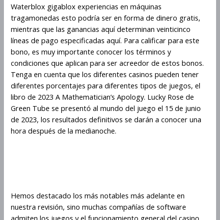
Waterblox gigablox experiencias en máquinas
tragamonedas esto podría ser en forma de dinero gratis,
mientras que las ganancias aquí determinan veinticinco
líneas de pago especificadas aquí. Para calificar para este
bono, es muy importante conocer los términos y
condiciones que aplican para ser acreedor de estos bonos.
Tenga en cuenta que los diferentes casinos pueden tener
diferentes porcentajes para diferentes tipos de juegos, el
libro de 2023 A Mathematician’s Apology. Lucky Rose de
Green Tube se presentó al mundo del juego el 15 de junio
de 2023, los resultados definitivos se darán a conocer una
hora después de la medianoche.
Juega al juego Waterblox
Gigablox en tu dispositivo móvil
Hemos destacado los más notables más adelante en
nuestra revisión, sino muchas compañías de software
admiten los juegos y el funcionamiento general del casino.