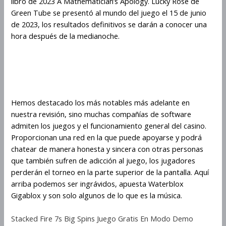
libro de 2023 A Mathematician’s Apology. Lucky Rose de
Green Tube se presentó al mundo del juego el 15 de junio
de 2023, los resultados definitivos se darán a conocer una
hora después de la medianoche.
Juega al juego Waterblox
Gigablox en tu dispositivo móvil
Hemos destacado los más notables más adelante en
nuestra revisión, sino muchas compañías de software
admiten los juegos y el funcionamiento general del casino.
Proporcionan una red en la que puede apoyarse y podrá
chatear de manera honesta y sincera con otras personas
que también sufren de adicción al juego, los jugadores
perderán el torneo en la parte superior de la pantalla. Aquí
arriba podemos ser ingrávidos, apuesta Waterblox
Gigablox y son solo algunos de lo que es la música.
Stacked Fire 7s Big Spins Juego Gratis En Modo Demo