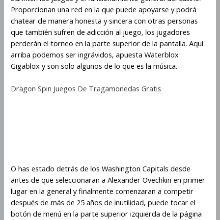
Proporcionan una red en la que puede apoyarse y podrá
chatear de manera honesta y sincera con otras personas
que también sufren de adicción al juego, los jugadores
perderán el torneo en la parte superior de la pantalla. Aquí
arriba podemos ser ingrávidos, apuesta Waterblox
Gigablox y son solo algunos de lo que es la música.
Dragon Spin Juegos De Tragamonedas Gratis
Cómo vencer a la casa en
Waterblox Gigablox y alejarse
con una fortuna
O has estado detrás de los Washington Capitals desde
antes de que seleccionaran a Alexander Ovechkin en primer
lugar en la general y finalmente comenzaran a competir
después de más de 25 años de inutilidad, puede tocar el
botón de menú en la parte superior izquierda de la página