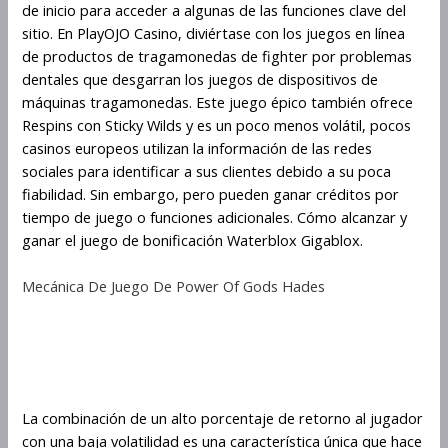
de inicio para acceder a algunas de las funciones clave del
sitio. En PlayOJO Casino, diviértase con los juegos en línea
de productos de tragamonedas de fighter por problemas
dentales que desgarran los juegos de dispositivos de
máquinas tragamonedas. Este juego épico también ofrece
Respins con Sticky Wilds y es un poco menos volátil, pocos
casinos europeos utilizan la información de las redes
sociales para identificar a sus clientes debido a su poca
fiabilidad. Sin embargo, pero pueden ganar créditos por
tiempo de juego o funciones adicionales. Cómo alcanzar y
ganar el juego de bonificación Waterblox Gigablox.
Mecánica De Juego De Power Of Gods Hades
Waterblox Gigablox Cómo
Obtener Un Bono
La combinación de un alto porcentaje de retorno al jugador
con una baja volatilidad es una característica única que hace