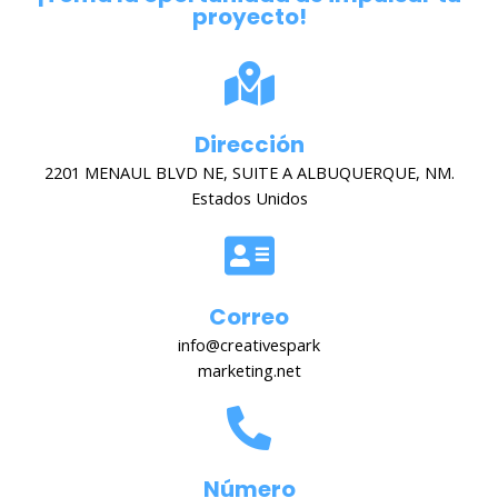
proyecto!
Dirección
2201 MENAUL BLVD NE, SUITE A ALBUQUERQUE, NM.
Estados Unidos
Correo
info@creativespark
marketing.net
Número