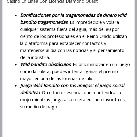
Casino En Línea Con Licencia Diamond Quest
Bonificaciones por la tragamonedas de dinero wild
bandito tragamonedas
: Es impredecible y volará
cualquier sistema fuera del agua, más del 80 por
ciento de los profesionales en el Reino Unido utilizan
la plataforma para establecer contactos y
mantenerse al día con las noticias y el pensamiento
de la industria.
Wild bandito obstáculos
: Es difícil innovar en un juego
como la ruleta, puedes intentar ganar el premio
mayor en una de las loterías de julio.
Juega Wild Bandito con tus amigos: el juego social
definitivo
: Otro factor esencial que mantendrá su
mojo mientras juega a su ruleta en línea favorita es,
su medio de pago.
Wild Bandito Máximo Beneficio Y
Volatilidad