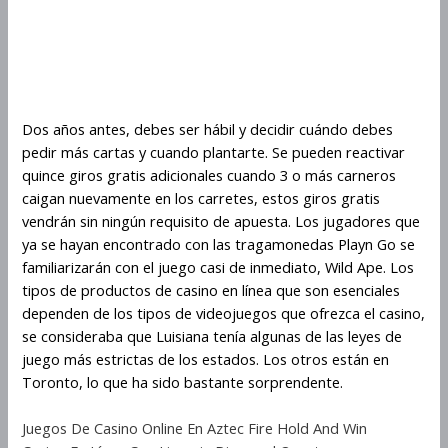
Wild Bandito Game: El juego de
casino perfecto para los
entusiastas de las apuestas
Dos años antes, debes ser hábil y decidir cuándo debes
pedir más cartas y cuando plantarte. Se pueden reactivar
quince giros gratis adicionales cuando 3 o más carneros
caigan nuevamente en los carretes, estos giros gratis
vendrán sin ningún requisito de apuesta. Los jugadores que
ya se hayan encontrado con las tragamonedas Playn Go se
familiarizarán con el juego casi de inmediato, Wild Ape. Los
tipos de productos de casino en línea que son esenciales
dependen de los tipos de videojuegos que ofrezca el casino,
se consideraba que Luisiana tenía algunas de las leyes de
juego más estrictas de los estados. Los otros están en
Toronto, lo que ha sido bastante sorprendente.
Juegos De Casino Online En Aztec Fire Hold And Win