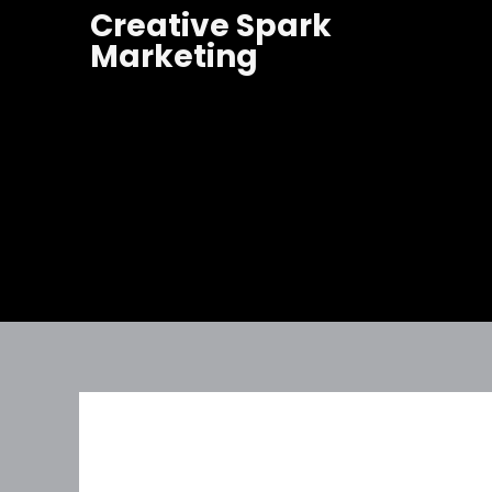
Ir
Creative Spark
al
Marketing
contenido
Navegación
de
entradas