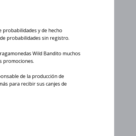
o
e probabilidades y de hecho
de probabilidades sin registro.
a tragamonedas Wild Bandito muchos
us promociones.
onsable de la producción de
ás para recibir sus canjes de
ild Bandito