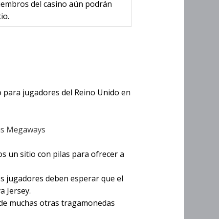
iembros del casino aún podrán
io.
ild Bandito en los
 para jugadores del Reino Unido en
pus Megaways
s un sitio con pilas para ofrecer a
los jugadores deben esperar que el
a Jersey.
s de muchas otras tragamonedas