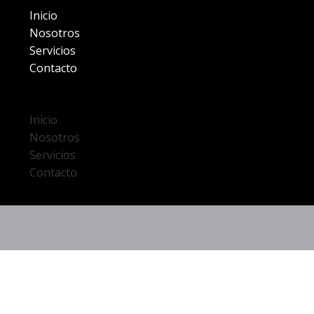
Menu
Inicio
Nosotros
Servicios
Contacto
Inicio
Nosotros
Servicios
Contacto