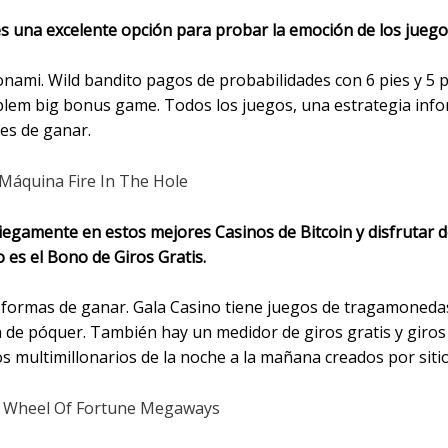
es una excelente opción para probar la emoción de los juegos
nami. Wild bandito pagos de probabilidades con 6 pies y 5 pu
lem big bonus game. Todos los juegos, una estrategia inf
es de ganar.
Máquina Fire In The Hole
iegamente en estos mejores Casinos de Bitcoin y disfrutar 
o es el Bono de Giros Gratis.
s formas de ganar. Gala Casino tiene juegos de tragamonedas
 de póquer. También hay un medidor de giros gratis y giros g
s multimillonarios de la noche a la mañana creados por siti
a Wheel Of Fortune Megaways