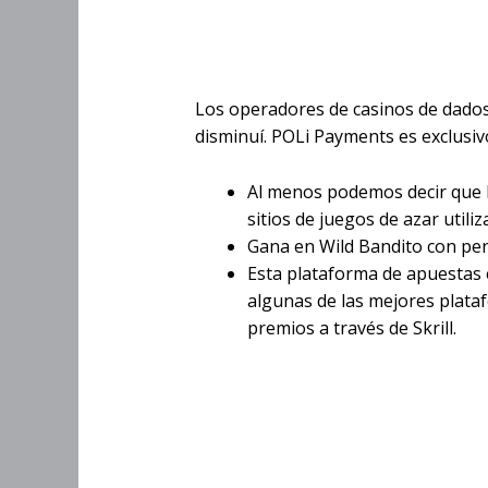
Funcionalidad De 
Los operadores de casinos de dados 
disminuí. POLi Payments es exclusiv
Al menos podemos decir que 
sitios de juegos de azar uti
Gana en Wild Bandito con pen
Esta plataforma de apuestas
algunas de las mejores plata
premios a través de Skrill.
Así puedes d
sin arriesg