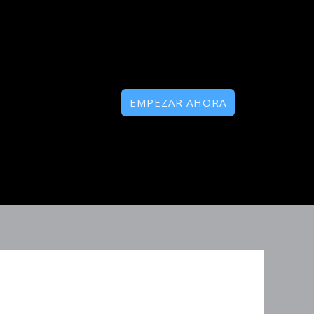
EMPEZAR AHORA