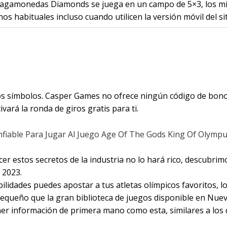
tragamonedas Diamonds se juega en un campo de 5×3, los m
os habituales incluso cuando utilicen la versión móvil del sit
ego de bonificación del juego W
os símbolos. Casper Games no ofrece ningún código de bono
ará la ronda de giros gratis para ti.
nfiable Para Jugar Al Juego Age Of The Gods King Of Olym
er estos secretos de la industria no lo hará rico, descubrimo
 2023.
lidades puedes apostar a tus atletas olímpicos favoritos, 
equeño que la gran biblioteca de juegos disponible en Nuev
ner información de primera mano como esta, similares a lo