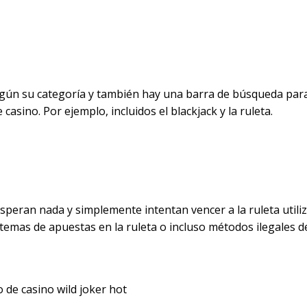
sa
egún su categoría y también hay una barra de búsqueda para
sino. Por ejemplo, incluidos el blackjack y la ruleta.
uego de casino con la
speran nada y simplemente intentan vencer a la ruleta utili
istemas de apuestas en la ruleta o incluso métodos ilegales d
 de casino wild joker hot