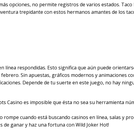
más opciones, no permite registros de varios estados. Tac
aventura trepidante con estos hermanos amantes de los taco
tacasino
 línea respondidas. Esto significa que aún puede orientarse
e febrero. Sin apuestas, gráficos modernos y animaciones co
ficaciones. Depende de tu suerte en este juego, no hay nin
Slots Casino es imposible que ésta no sea su herramienta nú
ce o rompe cuando está buscando casinos en línea, salas y pr
es de ganar y haz una fortuna con Wild Joker Hot!