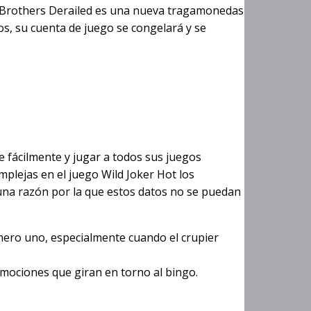
o Brothers Derailed es una nueva tragamonedas
s, su cuenta de juego se congelará y se
 fácilmente y jugar a todos sus juegos
mplejas en el juego Wild Joker Hot los
guna razón por la que estos datos no se puedan
mero uno, especialmente cuando el crupier
omociones que giran en torno al bingo.