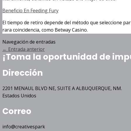
Beneficio En Feeding Fury
El tiempo de retiro depende del método que seleccione par
rara coincidencia, como Betway Casino.
Navegación de entradas
←
Entrada anterior
¡Toma la oportunidad de impu
Dirección
2201 MENAUL BLVD NE, SUITE A ALBUQUERQUE, NM.
Estados Unidos
Correo
info@creativespark