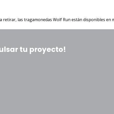
a retirar, las tragamonedas Wolf Run están disponibles en 
lsar tu proyecto!